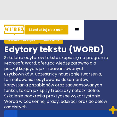
Skontaktuj się z nami
DOSKONALAJĄCE
SZKOLENIE
Edytory tekstu (WORD)
Szkolenie edytorów tekstu skupia się na programie
Microsoft Word, oferując wiedzę zarówno dla
początkujących, jak i zaawansowanych
użytkowników. Uczestnicy nauczą się tworzenia,
formatowania i edytowania dokumentów,
korzystania z szablonów oraz zaawansowanych
funkcji, takich jak spisy treści czy notatki dolne.
Szkolenie podkreśla praktyczne wykorzystanie
Worda w codziennej pracy, edukacji oraz do celów
osobistych.