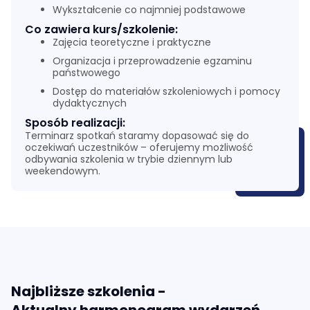
Wykształcenie co najmniej podstawowe
Co zawiera kurs/szkolenie:
Zajęcia teoretyczne i praktyczne
Organizacja i przeprowadzenie egzaminu
państwowego
Dostęp do materiałów szkoleniowych i pomocy
dydaktycznych
Sposób realizacji:
Terminarz spotkań staramy dopasować się do
oczekiwań uczestników – oferujemy możliwość
odbywania szkolenia w trybie dziennym lub
weekendowym.
Najbliższe szkolenia -