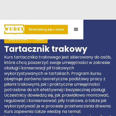
Skontaktuj się z nami
ZAWODOWE
KURS
Tartacznik trakowy
Kurs tartacznika trakowego jest skierowany do osób,
które chcą poszerzyć swoje umiejętności w zakresie
obsługi i konserwacji pił trakowych
wykorzystywanych w tartakach. Program kursu
obejmuje zarówno teoretyczne podstawy pracy z
piłami trakowymi, jak i praktyczne umiejętności
potrzebne do ich efektywnej i bezpiecznej obsługi.
Uczestnicy dowiedzą się, jak prawidłowo montować,
regulować i konserwować piły trakowe, a także jak
wykorzystywać je w procesie przetwarzania drewna.
Kurs zapewnia także wiedzę na temat