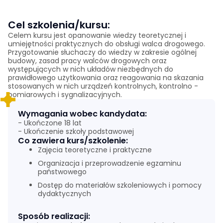
Cel szkolenia/kursu:
Celem kursu jest opanowanie wiedzy teoretycznej i
umiejętności praktycznych do obsługi walca drogowego.
Przygotowanie słuchaczy do wiedzy w zakresie ogólnej
budowy, zasad pracy walców drogowych oraz
występujących w nich układów niezbędnych do
prawidłowego użytkowania oraz reagowania na skazania
stosowanych w nich urządzeń kontrolnych, kontrolno -
pomiarowych i sygnalizacyjnych.
Wymagania wobec kandydata:
- Ukończone 18 lat
- Ukończenie szkoły podstawowej
Co zawiera kurs/szkolenie:
Zajęcia teoretyczne i praktyczne
Organizacja i przeprowadzenie egzaminu
państwowego
Dostęp do materiałów szkoleniowych i pomocy
dydaktycznych
Sposób realizacji: