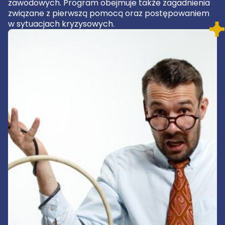
zawodowych. Program obejmuje także zagadnienia
związane z pierwszą pomocą oraz postępowaniem
w sytuacjach kryzysowych.