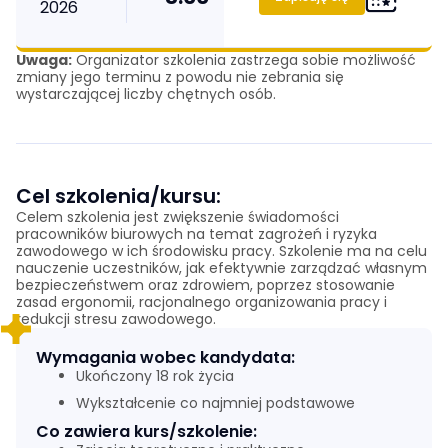
2026
Uwaga:
Organizator szkolenia zastrzega sobie możliwość
zmiany jego terminu z powodu nie zebrania się
wystarczającej liczby chętnych osób.
Cel szkolenia/kursu:
Celem szkolenia jest zwiększenie świadomości
pracowników biurowych na temat zagrożeń i ryzyka
zawodowego w ich środowisku pracy. Szkolenie ma na celu
nauczenie uczestników, jak efektywnie zarządzać własnym
bezpieczeństwem oraz zdrowiem, poprzez stosowanie
zasad ergonomii, racjonalnego organizowania pracy i
redukcji stresu zawodowego.
Wymagania wobec kandydata:
Ukończony 18 rok życia
Wykształcenie co najmniej podstawowe
Co zawiera kurs/szkolenie: