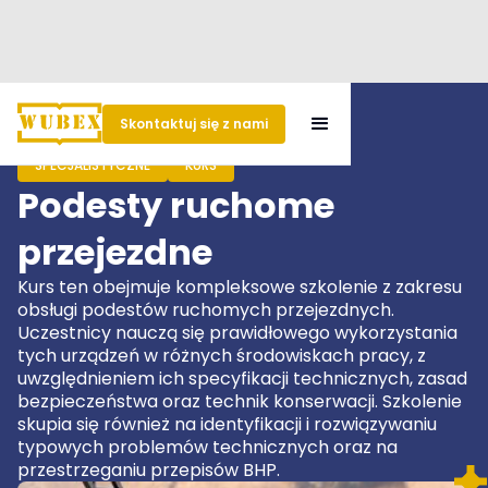
Skontaktuj się z nami
SPECJALISTYCZNE
KURS
Podesty ruchome
przejezdne
Kurs ten obejmuje kompleksowe szkolenie z zakresu
obsługi podestów ruchomych przejezdnych.
Uczestnicy nauczą się prawidłowego wykorzystania
tych urządzeń w różnych środowiskach pracy, z
uwzględnieniem ich specyfikacji technicznych, zasad
bezpieczeństwa oraz technik konserwacji. Szkolenie
skupia się również na identyfikacji i rozwiązywaniu
typowych problemów technicznych oraz na
przestrzeganiu przepisów BHP.