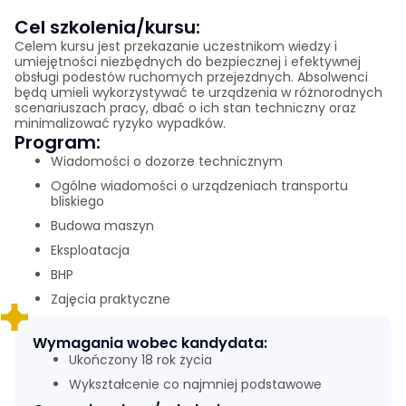
Cel szkolenia/kursu:
Celem kursu jest przekazanie uczestnikom wiedzy i
umiejętności niezbędnych do bezpiecznej i efektywnej
obsługi podestów ruchomych przejezdnych. Absolwenci
będą umieli wykorzystywać te urządzenia w różnorodnych
scenariuszach pracy, dbać o ich stan techniczny oraz
minimalizować ryzyko wypadków.
Program:
Wiadomości o dozorze technicznym
Ogólne wiadomości o urządzeniach transportu
bliskiego
Budowa maszyn
Eksploatacja
BHP
Zajęcia praktyczne
Wymagania wobec kandydata:
Ukończony 18 rok życia
Wykształcenie co najmniej podstawowe